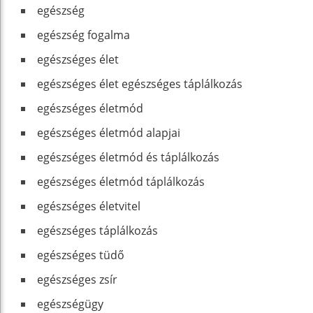
egészség
egészség fogalma
egészséges élet
egészséges élet egészséges táplálkozás
egészséges életmód
egészséges életmód alapjai
egészséges életmód és táplálkozás
egészséges életmód táplálkozás
egészséges életvitel
egészséges táplálkozás
egészséges tüdő
egészséges zsír
egészségügy