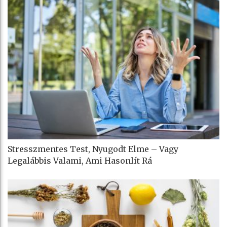
Stresszmentes Test, Nyugodt Elme – Vagy
Legalábbis Valami, Ami Hasonlít Rá