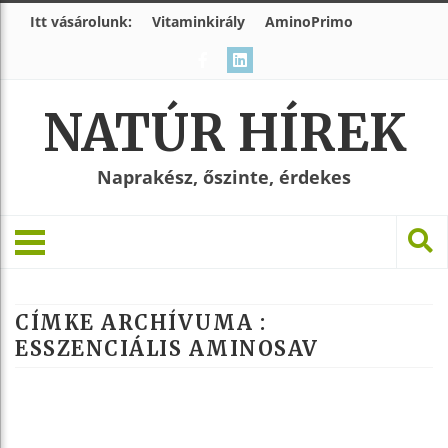
Itt vásárolunk:
Vitaminkirály
AminoPrimo
NATÚR HÍREK
Naprakész, őszinte, érdekes
CÍMKE ARCHÍVUMA :
ESSZENCIÁLIS AMINOSAV