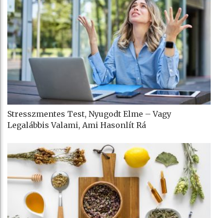
Stresszmentes Test, Nyugodt Elme – Vagy
Legalábbis Valami, Ami Hasonlít Rá