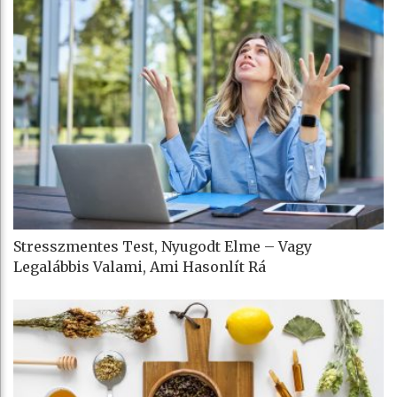
Stresszmentes Test, Nyugodt Elme – Vagy
Legalábbis Valami, Ami Hasonlít Rá