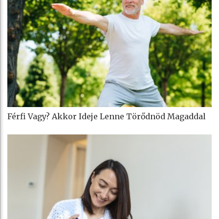
Férfi Vagy? Akkor Ideje Lenne Törődnöd Magaddal