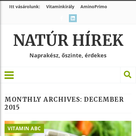
Itt vásárolunk:
Vitaminkirály
AminoPrimo
NATÚR HÍREK
Naprakész, őszinte, érdekes
MONTHLY ARCHIVES:
DECEMBER
2015
VITAMIN ABC