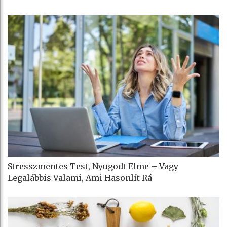
Stresszmentes Test, Nyugodt Elme – Vagy
Legalábbis Valami, Ami Hasonlít Rá