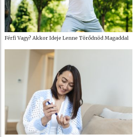
Férfi Vagy? Akkor Ideje Lenne Törődnöd Magaddal