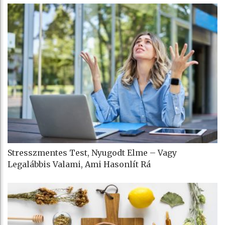
Stresszmentes Test, Nyugodt Elme – Vagy
Legalábbis Valami, Ami Hasonlít Rá