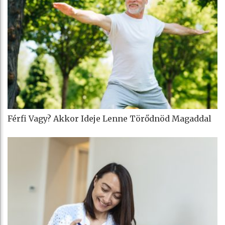
Férfi Vagy? Akkor Ideje Lenne Törődnöd Magaddal