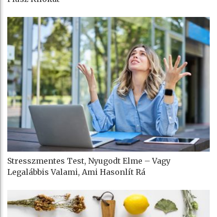
Stresszmentes Test, Nyugodt Elme – Vagy
Legalábbis Valami, Ami Hasonlít Rá