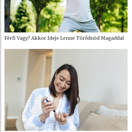
Férfi Vagy? Akkor Ideje Lenne Törődnöd Magaddal