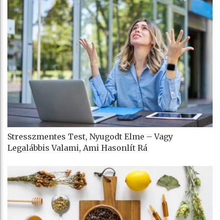
Stresszmentes Test, Nyugodt Elme – Vagy
Legalábbis Valami, Ami Hasonlít Rá