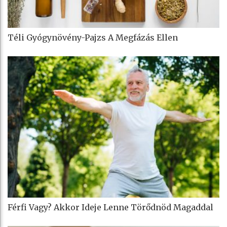
Téli Gyógynövény-Pajzs A Megfázás Ellen
Férfi Vagy? Akkor Ideje Lenne Törődnöd Magaddal