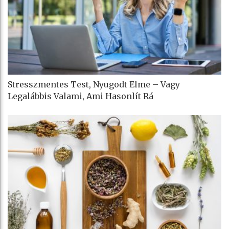
Stresszmentes Test, Nyugodt Elme – Vagy
Legalábbis Valami, Ami Hasonlít Rá