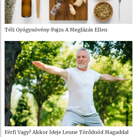
Téli Gyógynövény-Pajzs A Megfázás Ellen
Férfi Vagy? Akkor Ideje Lenne Törődnöd Magaddal