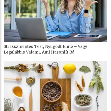
Stresszmentes Test, Nyugodt Elme – Vagy
Legalábbis Valami, Ami Hasonlít Rá