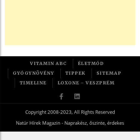
VITAMIN ABC
ÉLETMÓD
GYÓGYNÖVÉNY
TIPPEK
SITEMAP
TIMELINE
LOXONE – VESZPRÉM
Copyright 2008-2023, All Rights Reserved
Natúr Hírek Magazin - Naprakész, őszinte, érdekes