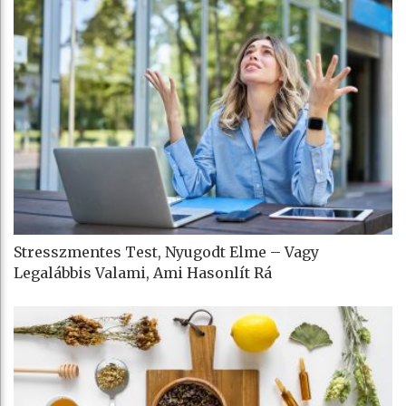
Stresszmentes Test, Nyugodt Elme – Vagy
Legalábbis Valami, Ami Hasonlít Rá