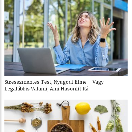
Stresszmentes Test, Nyugodt Elme – Vagy
Legalábbis Valami, Ami Hasonlít Rá