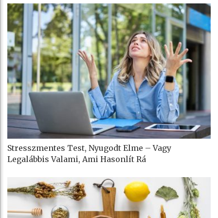
Stresszmentes Test, Nyugodt Elme – Vagy
Legalábbis Valami, Ami Hasonlít Rá