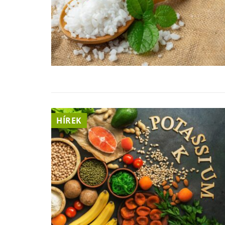
HÍREK