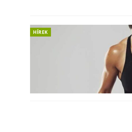
HÍREK