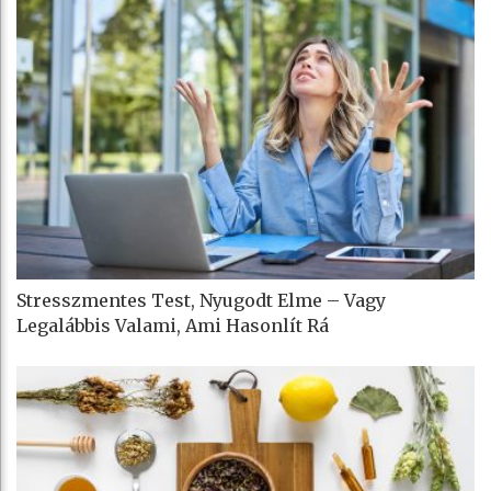
Stresszmentes Test, Nyugodt Elme – Vagy
Legalábbis Valami, Ami Hasonlít Rá