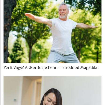
Férfi Vagy? Akkor Ideje Lenne Törődnöd Magaddal