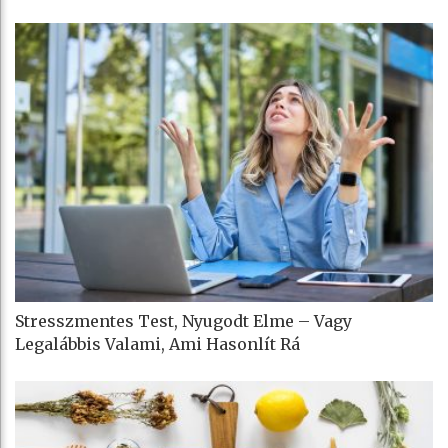
Stresszmentes Test, Nyugodt Elme – Vagy
Legalábbis Valami, Ami Hasonlít Rá