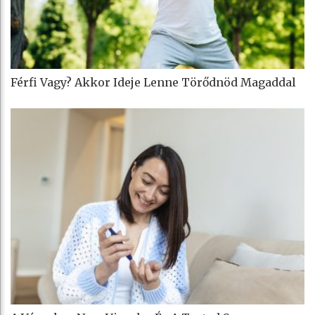
Férfi Vagy? Akkor Ideje Lenne Törődnöd Magaddal