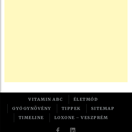
VITAMIN ABC
ÉLETMÓD
GYÓGYNÖVÉNY
TIPPEK
SITEMAP
TIMELINE
LOXONE – VESZPRÉM