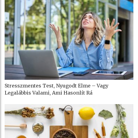
Stresszmentes Test, Nyugodt Elme – Vagy
Legalábbis Valami, Ami Hasonlít Rá