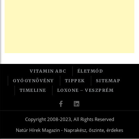
VITAMIN ABC
ÉLETMÓD
GYÓGYNÖVÉNY
TIPPEK
SITEMAP
TIMELINE
LOXONE – VESZPRÉM
Copyright 2008-2023, All Rights Reserved
Natúr Hírek Magazin - Naprakész, őszinte, érdekes