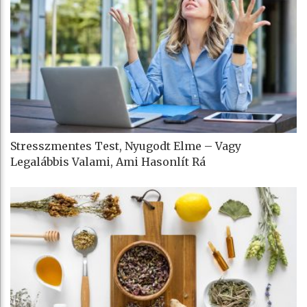
Stresszmentes Test, Nyugodt Elme – Vagy
Legalábbis Valami, Ami Hasonlít Rá