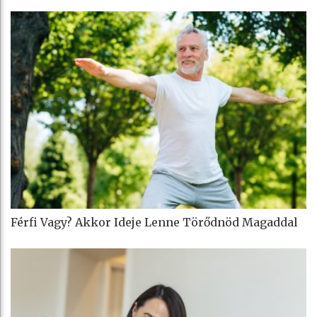
Férfi Vagy? Akkor Ideje Lenne Törődnöd Magaddal