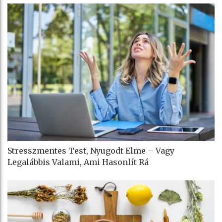
Stresszmentes Test, Nyugodt Elme – Vagy
Legalábbis Valami, Ami Hasonlít Rá