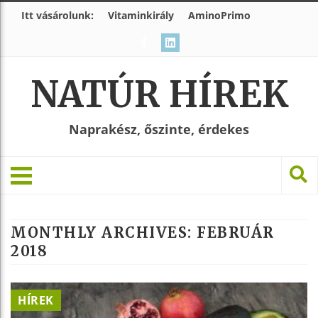
Itt vásárolunk:
Vitaminkirály
AminoPrimo
NATÚR HÍREK
Naprakész, őszinte, érdekes
MONTHLY ARCHIVES:
FEBRUÁR
2018
HÍREK