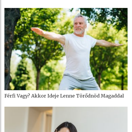
Férfi Vagy? Akkor Ideje Lenne Törődnöd Magaddal