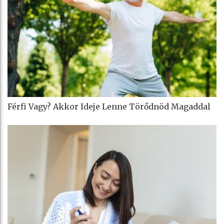
Férfi Vagy? Akkor Ideje Lenne Törődnöd Magaddal