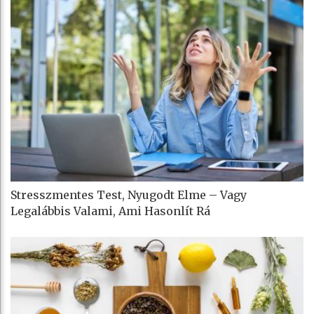
Stresszmentes Test, Nyugodt Elme – Vagy
Legalábbis Valami, Ami Hasonlít Rá