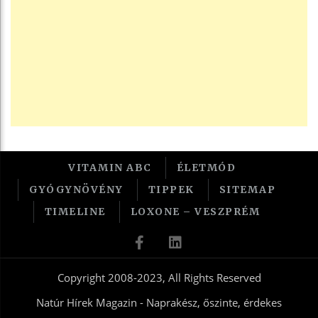
VITAMIN ABC
ÉLETMÓD
GYÓGYNÖVÉNY
TIPPEK
SITEMAP
TIMELINE
LOXONE – VESZPRÉM
Copyright 2008-2023, All Rights Reserved
Natúr Hírek Magazin - Naprakész, őszinte, érdekes