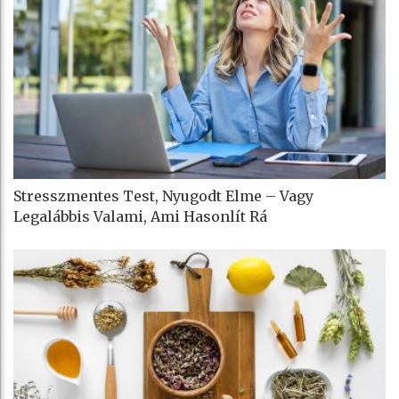
Stresszmentes Test, Nyugodt Elme – Vagy
Legalábbis Valami, Ami Hasonlít Rá