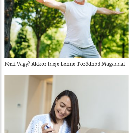
Férfi Vagy? Akkor Ideje Lenne Törődnöd Magaddal