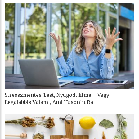
Stresszmentes Test, Nyugodt Elme – Vagy
Legalábbis Valami, Ami Hasonlít Rá