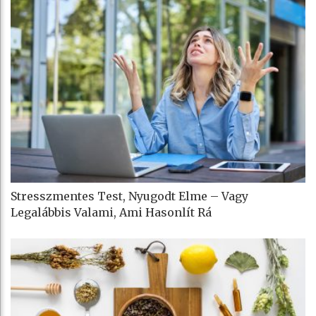
Stresszmentes Test, Nyugodt Elme – Vagy
Legalábbis Valami, Ami Hasonlít Rá