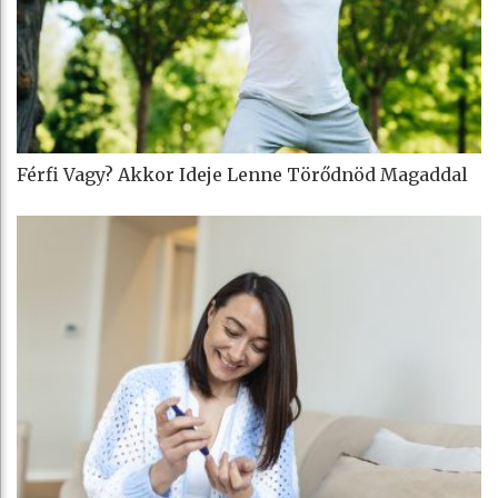
Férfi Vagy? Akkor Ideje Lenne Törődnöd Magaddal