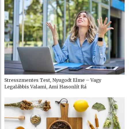
Stresszmentes Test, Nyugodt Elme – Vagy
Legalábbis Valami, Ami Hasonlít Rá