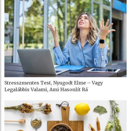
Stresszmentes Test, Nyugodt Elme – Vagy
Legalábbis Valami, Ami Hasonlít Rá