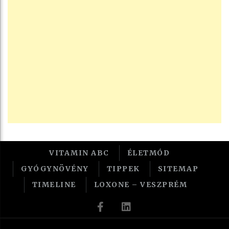
VITAMIN ABC
ÉLETMÓD
GYÓGYNÖVÉNY
TIPPEK
SITEMAP
TIMELINE
LOXONE – VESZPRÉM