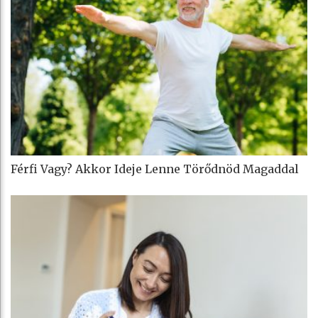
Férfi Vagy? Akkor Ideje Lenne Törődnöd Magaddal