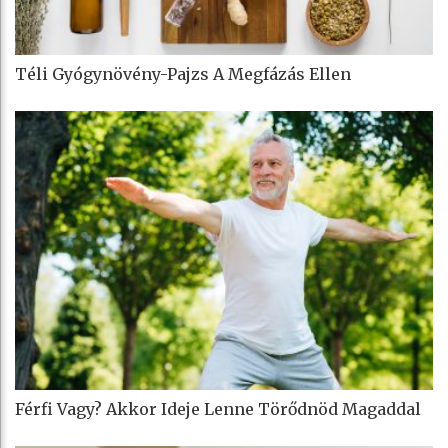
Téli Gyógynövény-Pajzs A Megfázás Ellen
Férfi Vagy? Akkor Ideje Lenne Törődnöd Magaddal