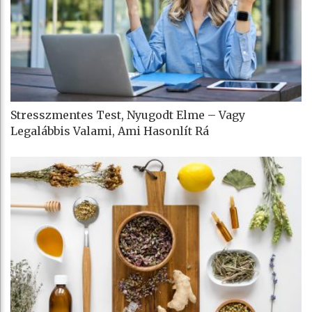
Stresszmentes Test, Nyugodt Elme – Vagy
Legalábbis Valami, Ami Hasonlít Rá