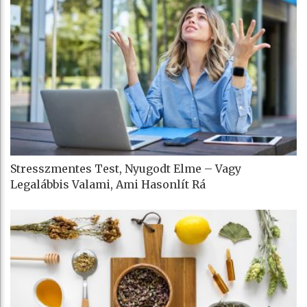
Stresszmentes Test, Nyugodt Elme – Vagy
Legalábbis Valami, Ami Hasonlít Rá