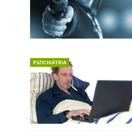
PSZICHIÁTRIA