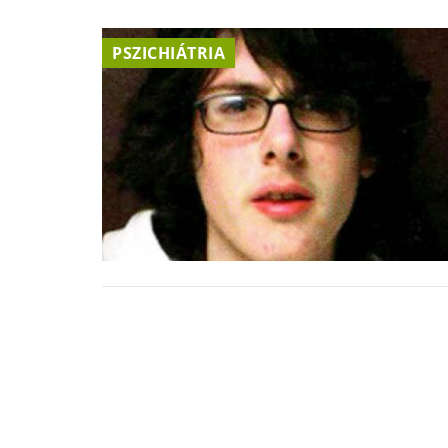
PSZICHIÁTRIA