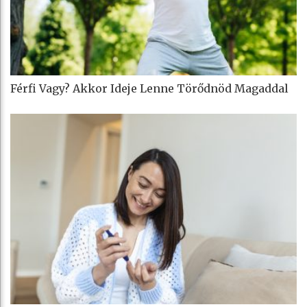
Férfi Vagy? Akkor Ideje Lenne Törődnöd Magaddal