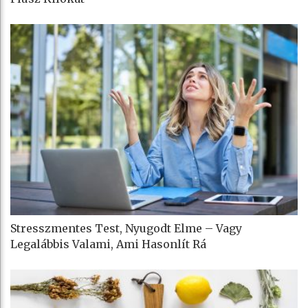
Stresszmentes Test, Nyugodt Elme – Vagy
Legalábbis Valami, Ami Hasonlít Rá