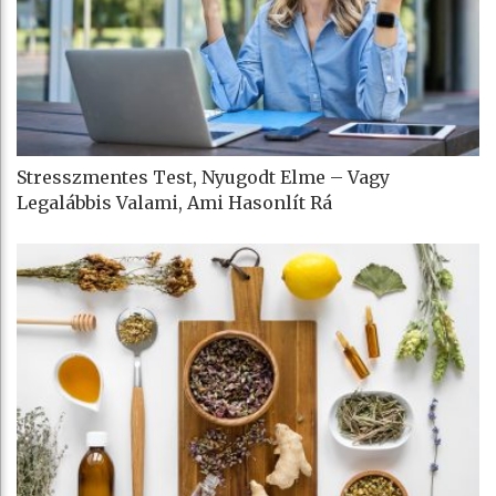
Stresszmentes Test, Nyugodt Elme – Vagy
Legalábbis Valami, Ami Hasonlít Rá