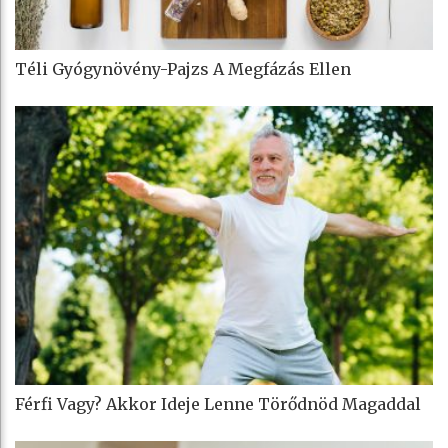
Téli Gyógynövény-Pajzs A Megfázás Ellen
Férfi Vagy? Akkor Ideje Lenne Törődnöd Magaddal