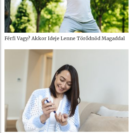
Férfi Vagy? Akkor Ideje Lenne Törődnöd Magaddal