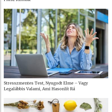
Stresszmentes Test, Nyugodt Elme – Vagy
Legalábbis Valami, Ami Hasonlít Rá