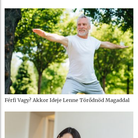
Férfi Vagy? Akkor Ideje Lenne Törődnöd Magaddal