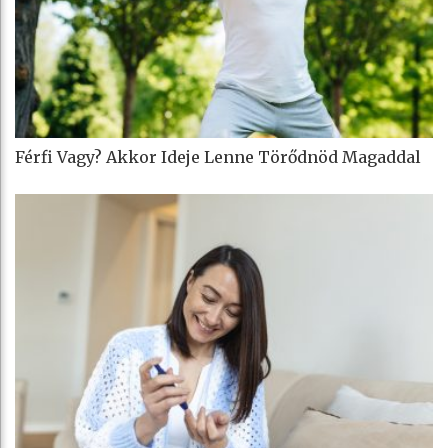
Férfi Vagy? Akkor Ideje Lenne Törődnöd Magaddal