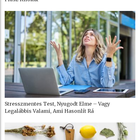
Stresszmentes Test, Nyugodt Elme – Vagy
Legalábbis Valami, Ami Hasonlít Rá