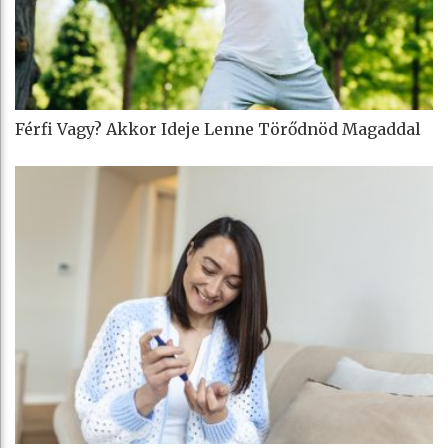
Férfi Vagy? Akkor Ideje Lenne Törődnöd Magaddal