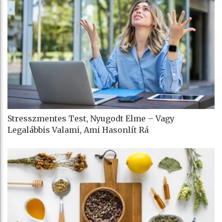
Stresszmentes Test, Nyugodt Elme – Vagy
Legalábbis Valami, Ami Hasonlít Rá