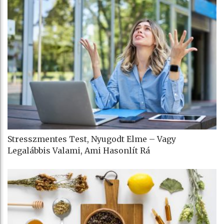
Stresszmentes Test, Nyugodt Elme – Vagy
Legalábbis Valami, Ami Hasonlít Rá