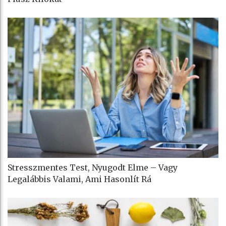
Stresszmentes Test, Nyugodt Elme – Vagy
Legalábbis Valami, Ami Hasonlít Rá