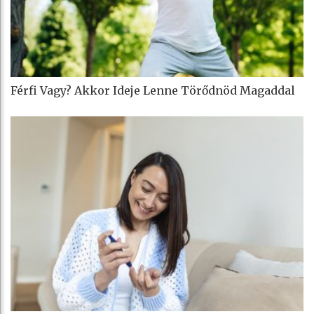
Férfi Vagy? Akkor Ideje Lenne Törődnöd Magaddal