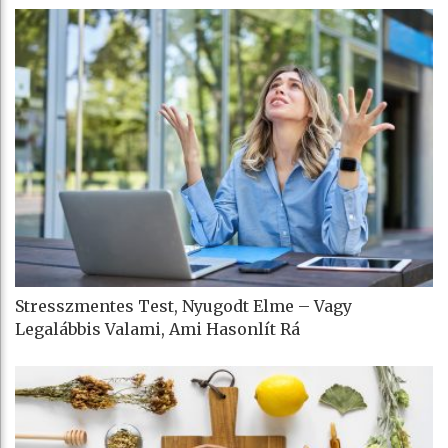
Stresszmentes Test, Nyugodt Elme – Vagy
Legalábbis Valami, Ami Hasonlít Rá