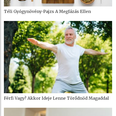
Téli Gyógynövény-Pajzs A Megfázás Ellen
Férfi Vagy? Akkor Ideje Lenne Törődnöd Magaddal