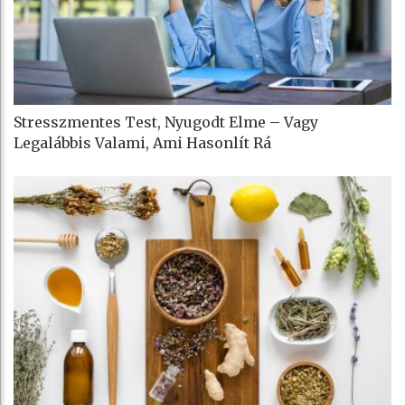
Stresszmentes Test, Nyugodt Elme – Vagy
Legalábbis Valami, Ami Hasonlít Rá