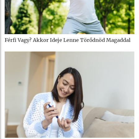
Férfi Vagy? Akkor Ideje Lenne Törődnöd Magaddal