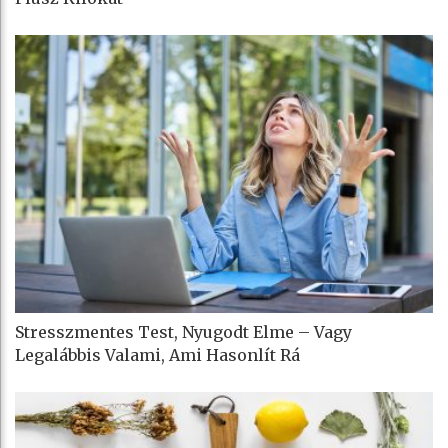
Stresszmentes Test, Nyugodt Elme – Vagy
Legalábbis Valami, Ami Hasonlít Rá